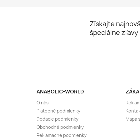
Získajte najnovš
špeciálne zľavy
ANABOLIC-WORLD
ZÁKA
O nás
Rekla
Platobné podmienky
Kontak
Dodacie podmienky
Mapa s
Obchodné podmienky
Reklamačné podmienky